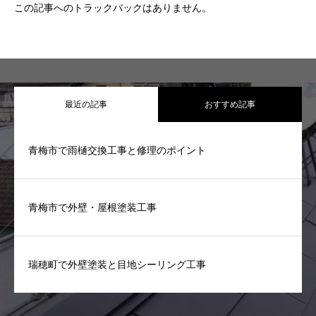
この記事へのトラックバックはありません。
最近の記事
おすすめ記事
青梅市で雨樋交換工事と修理のポイント
青梅市で外壁・屋根塗装工事
瑞穂町で外壁塗装と目地シーリング工事