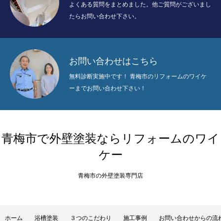
よくある質問をまとめました。他ご質問がございまし
たらお問い合わせ下さい。
お問い合わせはこちら
無料診断実施中です！ 青梅市のリフォームのワイケ
ーまでお問い合わせ下さい！
青梅市で外壁塗装ならリフォームのワイ
ケー
青梅市の外壁塗装専門店
ホーム
浴槽塗装
３つのこだわり
施工事例
お問い合わせからの流