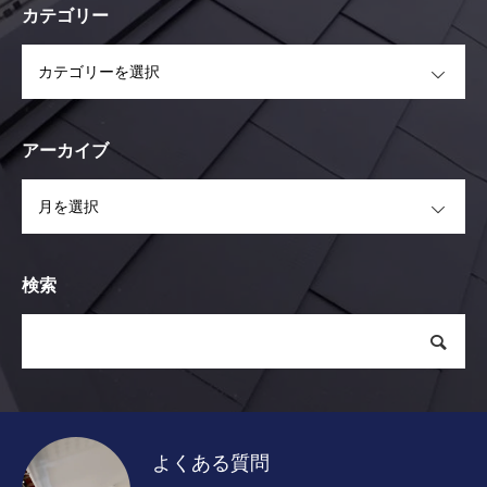
カテゴリー
OPEN
アーカイブ
OPEN
検索
よくある質問