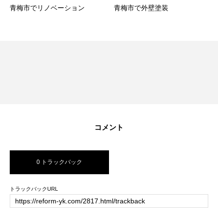
青梅市でリノベーション
青梅市で外壁塗装
コメント
0 トラックバック
トラックバックURL