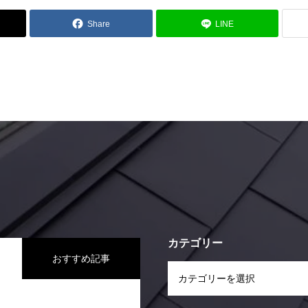
Share
LINE
カテゴリー
おすすめ記事