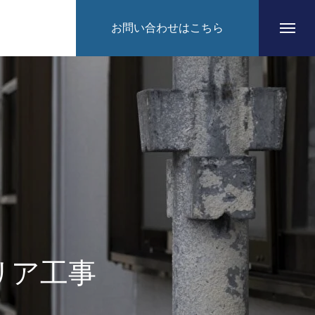
お問い合わせはこちら
HOME
CONCEPT
リア工事