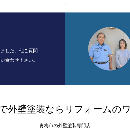
めました。他ご質問
問い合わせ下さい。
で外壁塗装ならリフォームの
青梅市の外壁塗装専門店