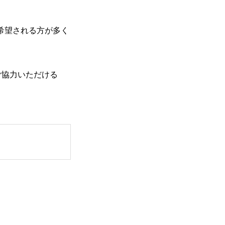
希望される方が多く
RECRUIT
ご協力いただける
CONTACT