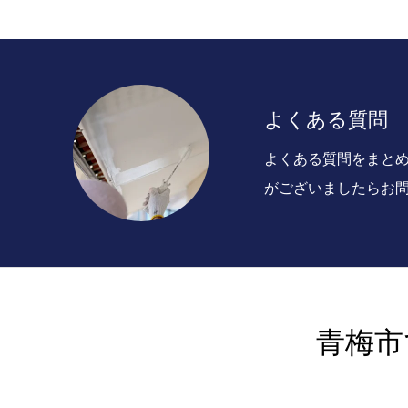
よくある質問
よくある質問をまと
がございましたらお
青梅市