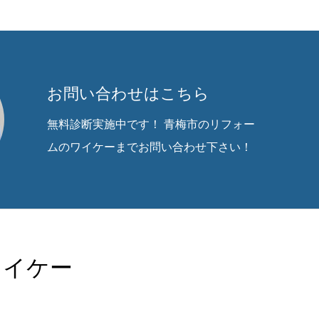
お問い合わせはこちら
無料診断実施中です！ 青梅市のリフォー
ムのワイケーまでお問い合わせ下さい！
ワイケー