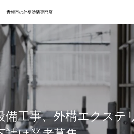
青梅市の外壁塗装専門店
設備工事、外構エクステ