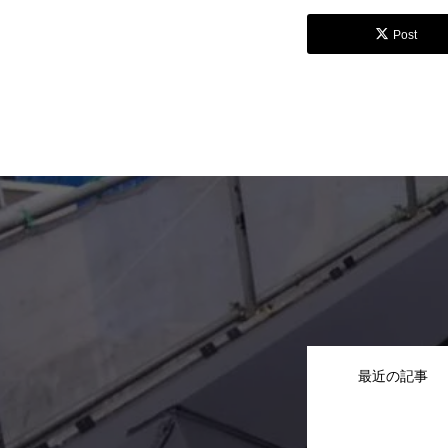
Post
最近の記事