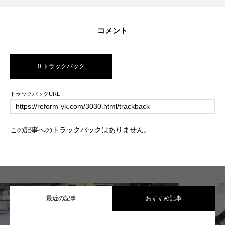
コメント
0 トラックバック
トラックバックURL
この記事へのトラックバックはありません。
最近の記事
おすすめ記事