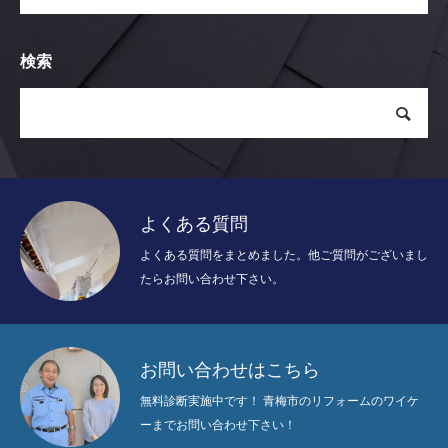
検索
よくある質問
よくある質問をまとめました。他ご質問がございまし
たらお問い合わせ下さい。
お問い合わせはこちら
無料診断実施中です！ 青梅市のリフォームのワイケ
ーまでお問い合わせ下さい！