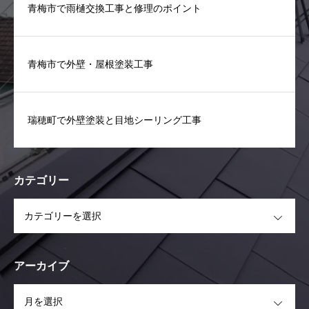
青梅市で雨樋交換工事と修理のポイント
青梅市で外壁・屋根塗装工事
瑞穂町で外壁塗装と目地シーリング工事
カテゴリー
OPEN
アーカイブ
OPEN