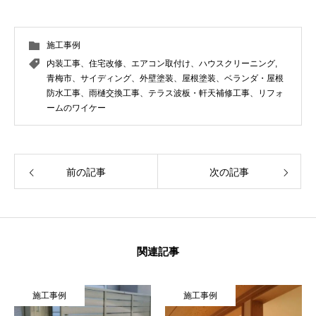
施工事例
内装工事、住宅改修、エアコン取付け、ハウスクリーニング
,
青梅市、サイディング、外壁塗装、屋根塗装、ベランダ・屋根
防水工事、雨樋交換工事、テラス波板・軒天補修工事、リフォ
ームのワイケー
前の記事
次の記事
関連記事
施工事例
施工事例