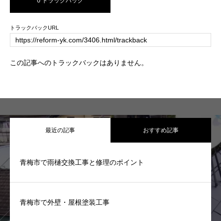
0 トラックバック
トラックバックURL
この記事へのトラックバックはありません。
最近の記事
おすすめ記事
青梅市で雨樋交換工事と修理のポイント
青梅市で外壁・屋根塗装工事