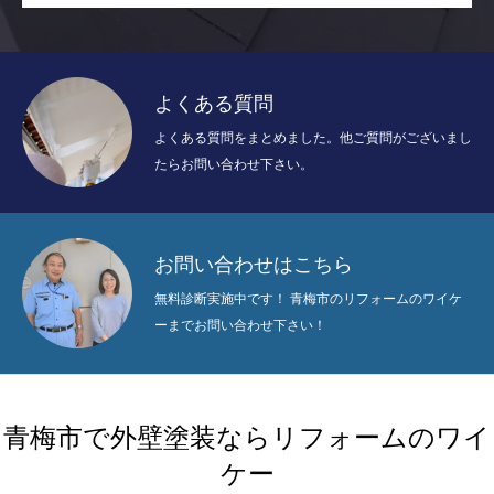
よくある質問
よくある質問をまとめました。他ご質問がございまし
たらお問い合わせ下さい。
お問い合わせはこちら
無料診断実施中です！ 青梅市のリフォームのワイケ
ーまでお問い合わせ下さい！
青梅市で外壁塗装ならリフォームのワイ
ケー