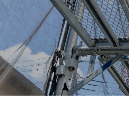
施工事例
お問い合わせからの流れ
よくある質問
ブログ
会社案内