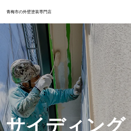
青梅市の外壁塗装専門店
サイディング