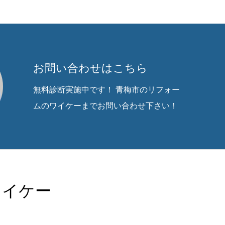
お問い合わせはこちら
無料診断実施中です！ 青梅市のリフォー
ムのワイケーまでお問い合わせ下さい！
ワイケー