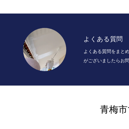
よくある質問
よくある質問をまと
がございましたらお
青梅市