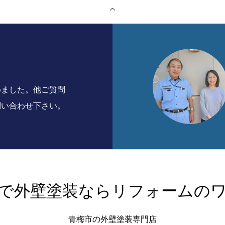
めました。他ご質問
問い合わせ下さい。
で外壁塗装ならリフォームの
青梅市の外壁塗装専門店