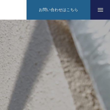
お問い合わせはこちら
HOME
CONCEPT