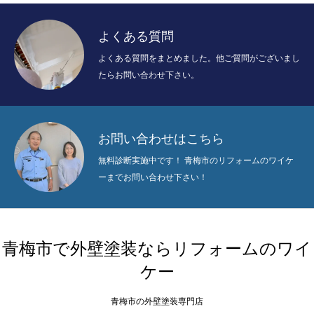
よくある質問
よくある質問をまとめました。他ご質問がございまし
たらお問い合わせ下さい。
お問い合わせはこちら
無料診断実施中です！ 青梅市のリフォームのワイケ
ーまでお問い合わせ下さい！
青梅市で外壁塗装ならリフォームのワイ
ケー
青梅市の外壁塗装専門店