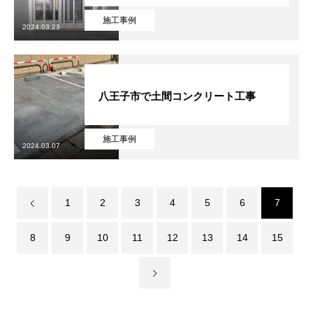
施工事例
2024.03.23
八王子市で土間コンクリート工事
施工事例
2024.03.07
1
2
3
4
5
6
7
8
9
10
11
12
13
14
15