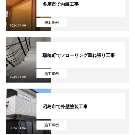
多摩市で内装工事
施工事例
2024.04.06
瑞穂町でフローリング重ね張り工事
施工事例
2024.04.05
昭島市で外壁塗装工事
施工事例
2024.04.04