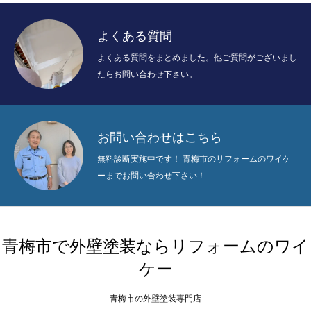
よくある質問
よくある質問をまとめました。他ご質問がございまし
たらお問い合わせ下さい。
お問い合わせはこちら
無料診断実施中です！ 青梅市のリフォームのワイケ
ーまでお問い合わせ下さい！
青梅市で外壁塗装ならリフォームのワイ
ケー
青梅市の外壁塗装専門店