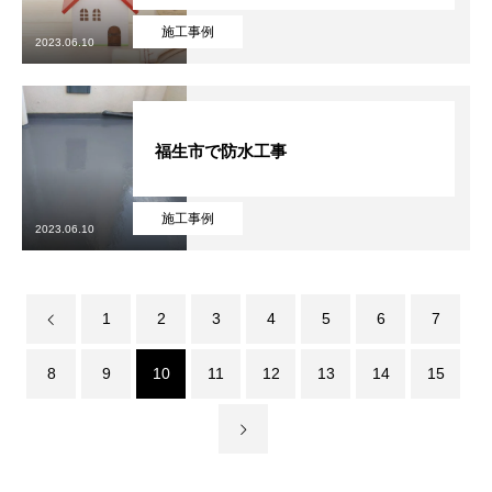
施工事例
2023.06.10
福生市で防水工事
施工事例
2023.06.10
1
2
3
4
5
6
7
8
9
10
11
12
13
14
15