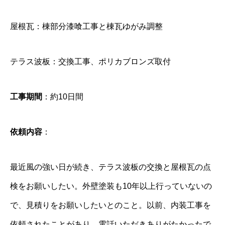
屋根瓦：棟部分漆喰工事と棟瓦ゆがみ調整
テラス波板：交換工事、ポリカブロンズ取付
工事期間
：約10日間
依頼内容
：
最近風の強い日が続き、テラス波板の交換と屋根瓦の点
検をお願いしたい。外壁塗装も10年以上行っていないの
で、見積りをお願いしたいとのこと。以前、内装工事を
依頼されたことがあり、電話いただきありがたかったで