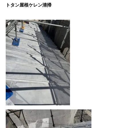
トタン屋根ケレン清掃