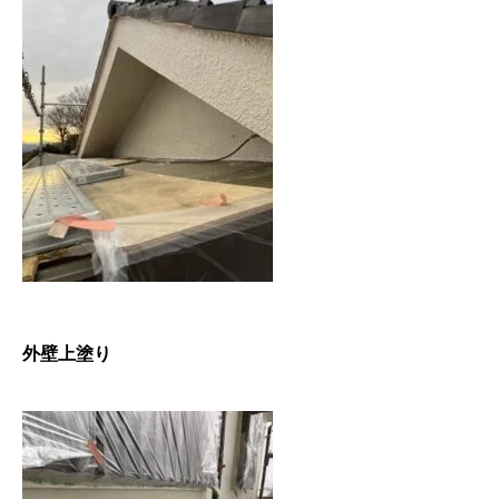
外壁上塗り