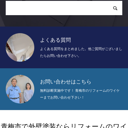
よくある質問
よくある質問をまとめました。他ご質問がございまし
たらお問い合わせ下さい。
お問い合わせはこちら
無料診断実施中です！ 青梅市のリフォームのワイケ
ーまでお問い合わせ下さい！
青梅市で外壁塗装ならリフォームのワイ