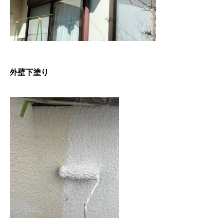
外壁下塗り