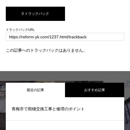
0 トラックバック
トラックバックURL
この記事へのトラックバックはありません。
最近の記事
おすすめ記事
青梅市で雨樋交換工事と修理のポイント