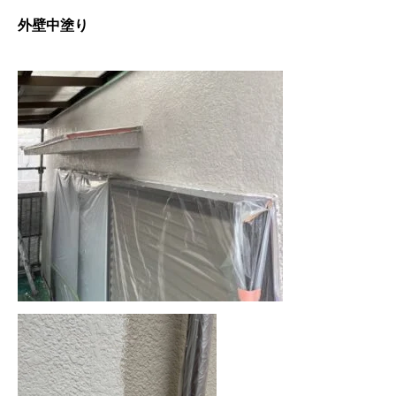
外壁中塗り