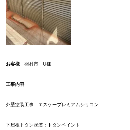
お客様
：羽村市 U様
工事内容
外壁塗装工事：エスケープレミアムシリコン
下屋根トタン塗装：トタンペイント