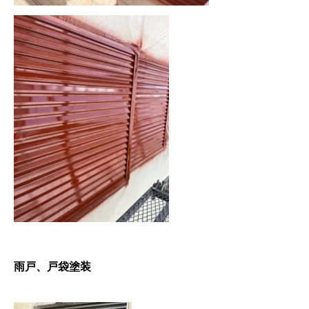
雨戸、戸袋塗装