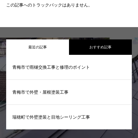
この記事へのトラックバックはありません。
最近の記事
おすすめ記事
青梅市で雨樋交換工事と修理のポイント
青梅市で外壁・屋根塗装工事
瑞穂町で外壁塗装と目地シーリング工事