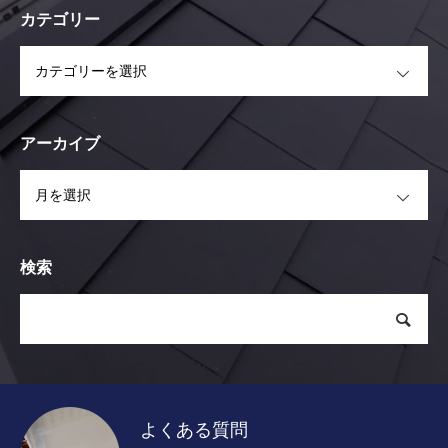
カテゴリー
OPEN
アーカイブ
OPEN
検索
よくある質問