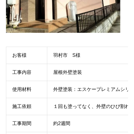
お客様
羽村市 S様
工事内容
屋根外壁塗装
使用材料
外壁塗装：エスケープレミアムシリコ
施工依頼
１回も塗ってなく、外壁のひび割れ
工事期間
約2週間