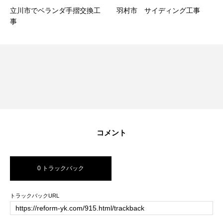
立川市でベランダ手摺交換工
羽村市 サイディング工事
事
コメント
0 トラックバック
トラックバックURL