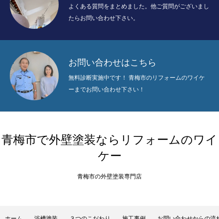
よくある質問をまとめました。他ご質問がございまし
たらお問い合わせ下さい。
お問い合わせはこちら
無料診断実施中です！ 青梅市のリフォームのワイケ
ーまでお問い合わせ下さい！
青梅市で外壁塗装ならリフォームのワイ
ケー
青梅市の外壁塗装専門店
ホーム
浴槽塗装
３つのこだわり
施工事例
お問い合わせからの流