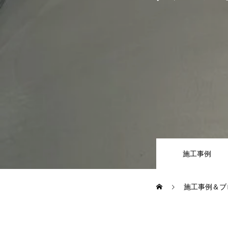
施工事例
お問い合わせからの流れ
よくある質問
施工事例
ブログ
施工事例＆ブ
会社案内