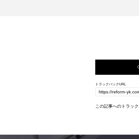
トラックバックURL
この記事へのトラック