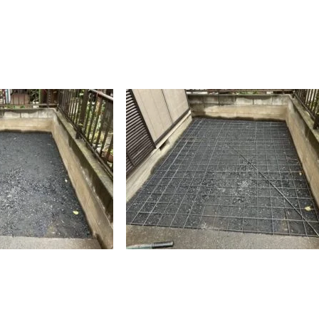
施工事例
お問い合わせからの流れ
問い合わせ
プライバシーポリシー
サイトマップ