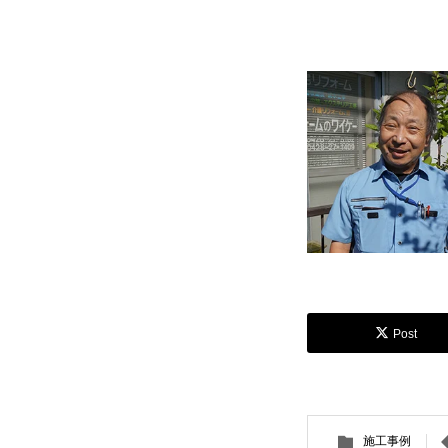
Post
施工事例