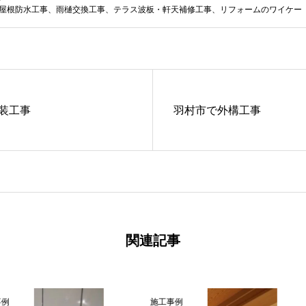
屋根防水工事、雨樋交換工事、テラス波板・軒天補修工事、リフォームのワイケー
装工事
羽村市で外構工事
関連記事
施工事例
施工事