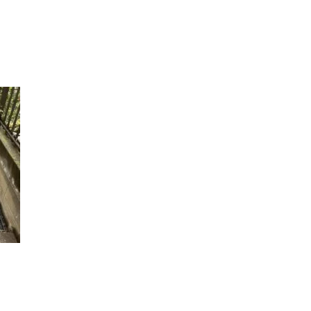
RECRUIT
CONTACT