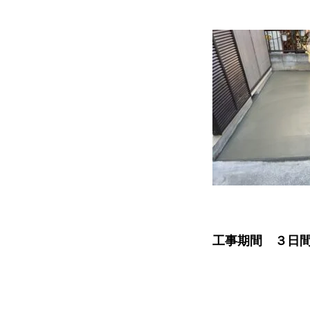
工事期間 ３日