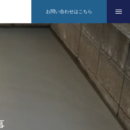
お問い合わせはこちら
HOME
CONCEPT
事