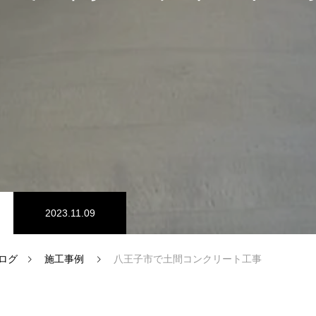
2023.11.09
ログ
施工事例
八王子市で土間コンクリート工事