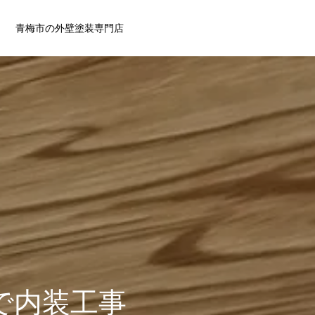
青梅市の外壁塗装専門店
で内装工事