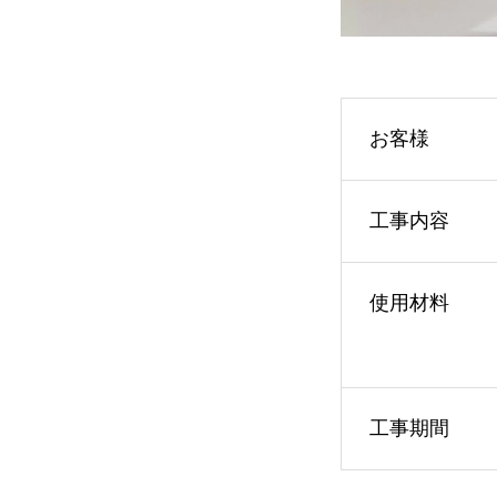
お客様
工事内容
使用材料
工事期間