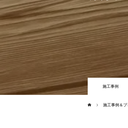
施工事例
お問い合わせからの流れ
よくある質問
施工事例
ブログ
施工事例＆ブ
会社案内