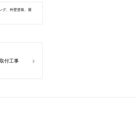
ング、外壁塗装、屋
取付工事