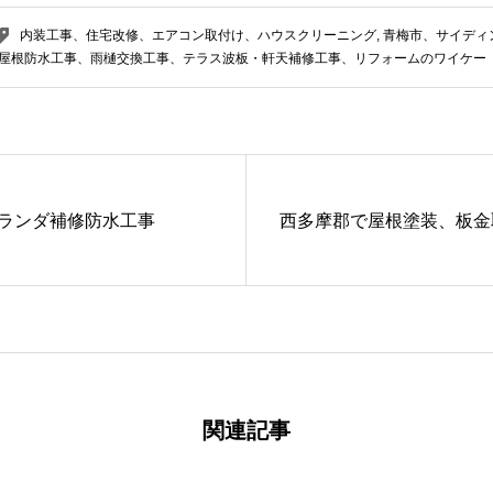
内装工事、住宅改修、エアコン取付け、ハウスクリーニング
,
青梅市、サイディ
屋根防水工事、雨樋交換工事、テラス波板・軒天補修工事、リフォームのワイケー
ランダ補修防水工事
西多摩郡で屋根塗装、板金
関連記事