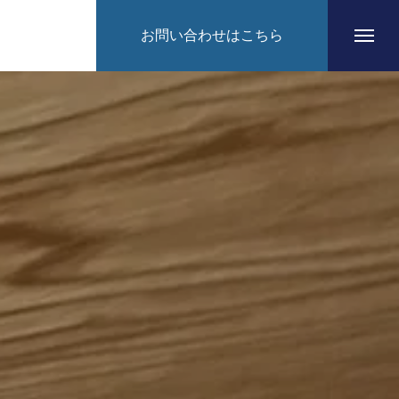
お問い合わせはこちら
HOME
CONCEPT