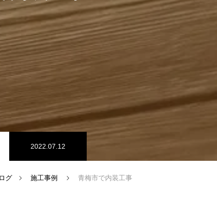
2022.07.12
ログ
施工事例
青梅市で内装工事