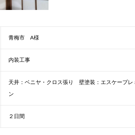
青梅市 A様
内装工事
天井：ベニヤ・クロス張り 壁塗装：エスケープレ
ン
２日間