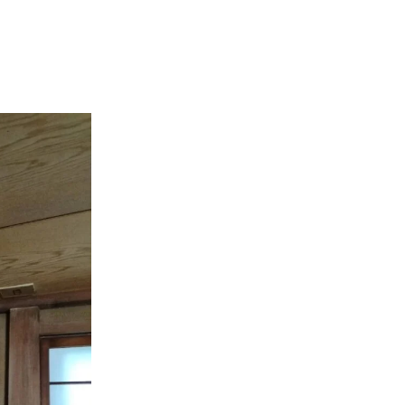
施工事例
お問い合わせからの流れ
問い合わせ
プライバシーポリシー
サイトマップ