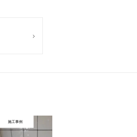
例
施工事例