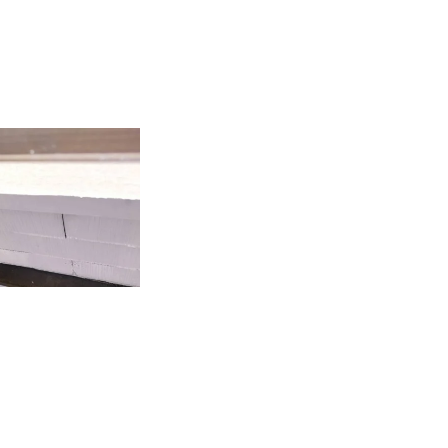
RECRUIT
CONTACT