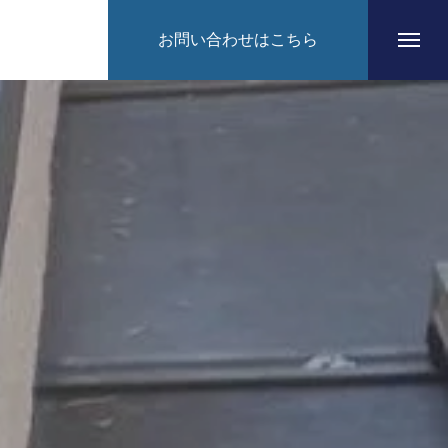
お問い合わせはこちら
HOME
CONCEPT