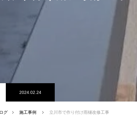
2024.02.24
ログ
施工事例
立川市で作り付け雨樋改修工事