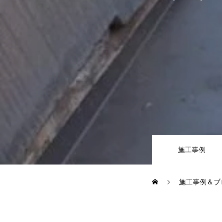
施工事例
お問い合わせからの流れ
よくある質問
施工事例
ブログ
施工事例＆ブ
会社案内