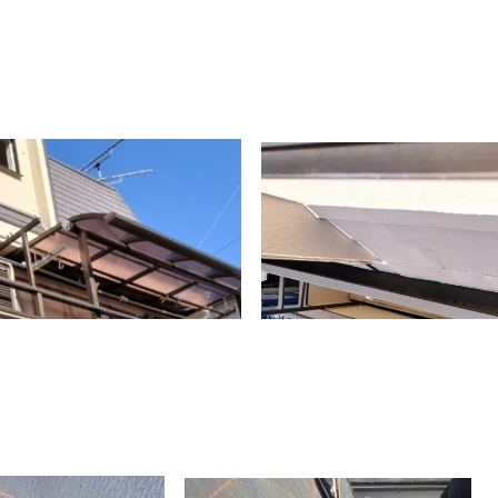
施工事例
お問い合わせからの流れ
問い合わせ
プライバシーポリシー
サイトマップ