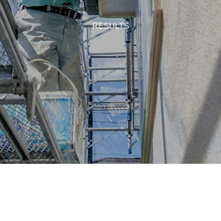
RESULTS