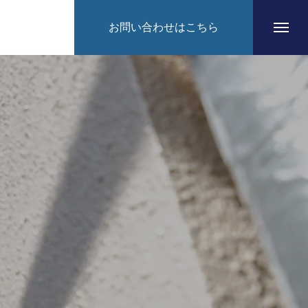
お問い合わせはこちら
HOME
CONCEPT