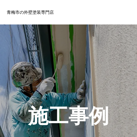
青梅市の外壁塗装専門店
施工事例