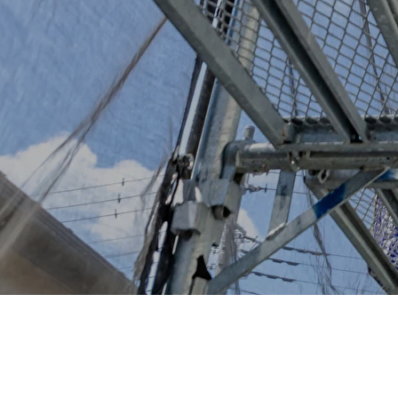
施工事例
お問い合わせからの流れ
よくある質問
ブログ
会社案内