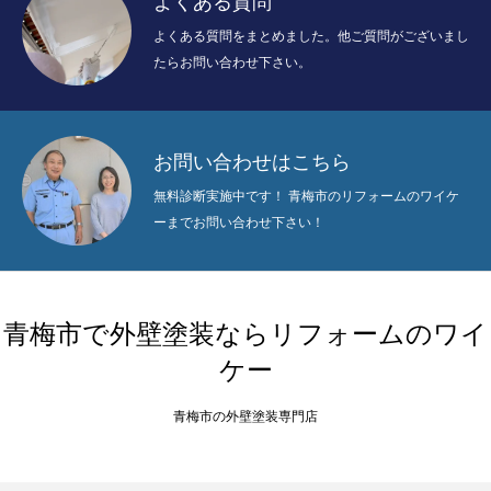
よくある質問
よくある質問をまとめました。他ご質問がございまし
たらお問い合わせ下さい。
お問い合わせはこちら
無料診断実施中です！ 青梅市のリフォームのワイケ
ーまでお問い合わせ下さい！
青梅市で外壁塗装ならリフォームのワイ
ケー
青梅市の外壁塗装専門店