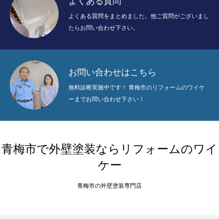
よくある質問
よくある質問をまとめました。他ご質問がございまし
たらお問い合わせ下さい。
お問い合わせはこちら
無料診断実施中です！ 青梅市のリフォームのワイケ
ーまでお問い合わせ下さい！
青梅市で外壁塗装ならリフォームのワイ
ケー
青梅市の外壁塗装専門店