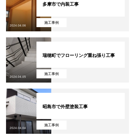
多摩市で内装工事
施工事例
2024.04.06
瑞穂町でフローリング重ね張り工事
施工事例
2024.04.05
昭島市で外壁塗装工事
施工事例
2024.04.04