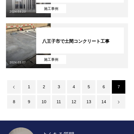
施工事例
2024.03.23
八王子市で土間コンクリート工事
施工事例
2024.03.07
1
2
3
4
5
6
7
8
9
10
11
12
13
14