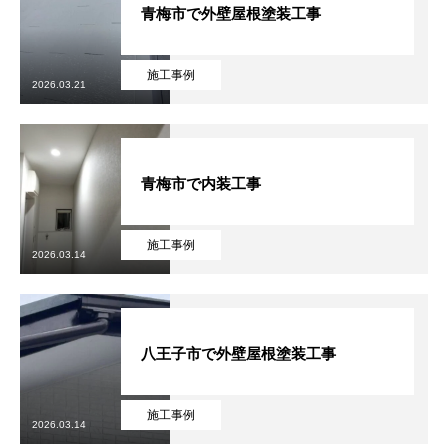
青梅市で外壁屋根塗装工事
施工事例
2026.03.21
青梅市で内装工事
施工事例
2026.03.14
八王子市で外壁屋根塗装工事
施工事例
2026.03.14