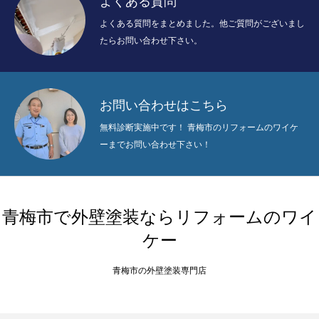
よくある質問
よくある質問をまとめました。他ご質問がございまし
たらお問い合わせ下さい。
お問い合わせはこちら
無料診断実施中です！ 青梅市のリフォームのワイケ
ーまでお問い合わせ下さい！
青梅市で外壁塗装ならリフォームのワイ
ケー
青梅市の外壁塗装専門店