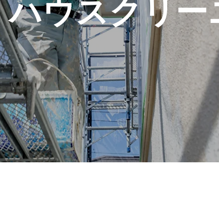
、ハウスクリー