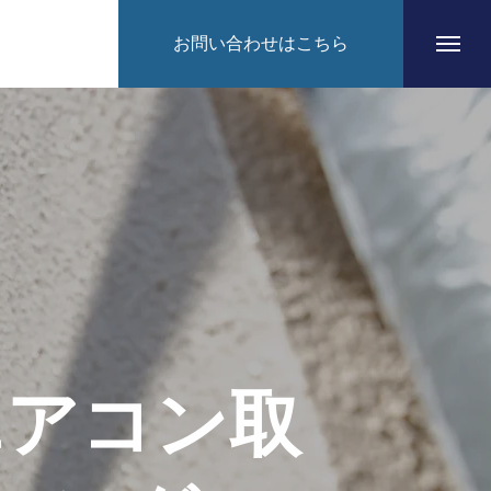
お問い合わせはこちら
HOME
エアコン取
CONCEPT