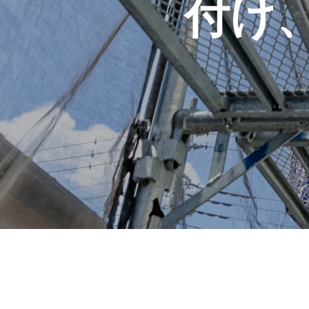
付け
施工事例
お問い合わせからの流れ
よくある質問
ブログ
会社案内