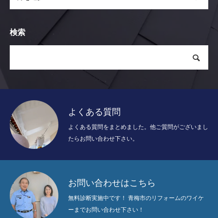
検索
よくある質問
よくある質問をまとめました。他ご質問がございまし
たらお問い合わせ下さい。
お問い合わせはこちら
無料診断実施中です！ 青梅市のリフォームのワイケ
ーまでお問い合わせ下さい！