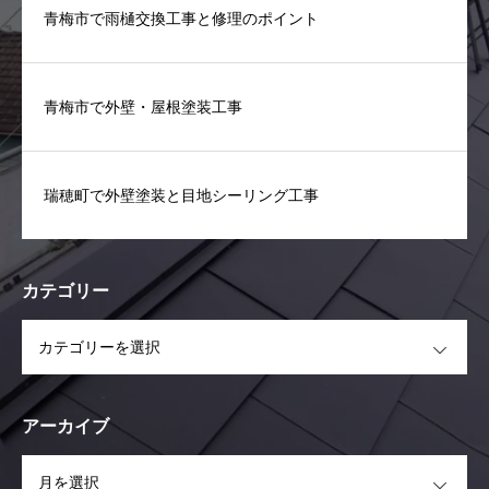
青梅市で雨樋交換工事と修理のポイント
青梅市で外壁・屋根塗装工事
瑞穂町で外壁塗装と目地シーリング工事
カテゴリー
OPEN
アーカイブ
OPEN