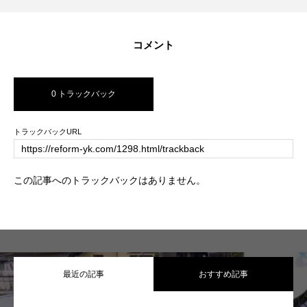
コメント
0 トラックバック
トラックバックURL
この記事へのトラックバックはありません。
最近の記事
おすすめ記事