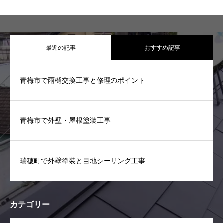
最近の記事
おすすめ記事
青梅市で雨樋交換工事と修理のポイント
青梅市で外壁・屋根塗装工事
瑞穂町で外壁塗装と目地シーリング工事
カテゴリー
OPEN