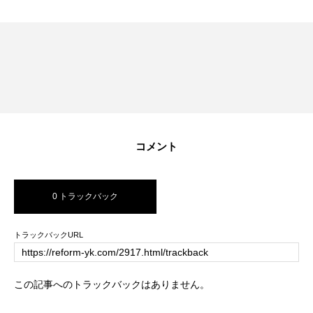
コメント
0 トラックバック
トラックバックURL
この記事へのトラックバックはありません。