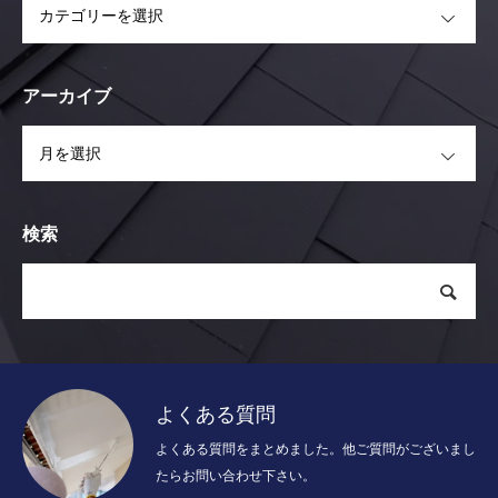
アーカイブ
OPEN
検索
よくある質問
よくある質問をまとめました。他ご質問がございまし
たらお問い合わせ下さい。