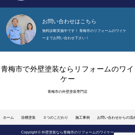
お問い合わせはこちら
無料診断実施中です！ 青梅市のリフォームのワイケ
ーまでお問い合わせ下さい！
青梅市で外壁塗装ならリフォームのワイ
ケー
青梅市の外壁塗装専門店
ホーム
浴槽塗装
３つのこだわり
施工事例
お問い合わせからの流
Copyright © 外壁塗装なら青梅市のリフォームのワイケー