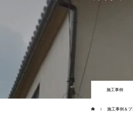
施工事例
お問い合わせからの流れ
よくある質問
施工事例
ブログ
施工事例＆ブ
会社案内