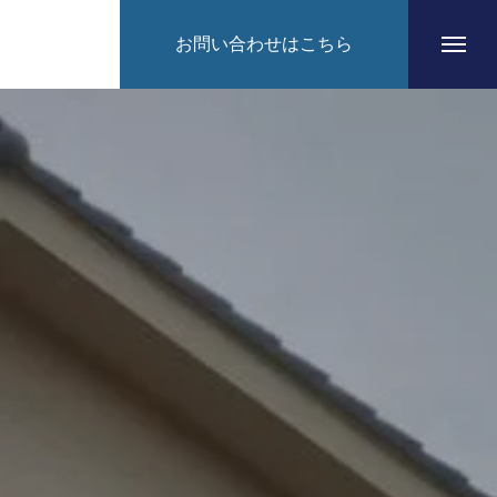
お問い合わせはこちら
HOME
CONCEPT