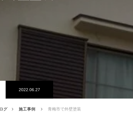
2022.06.27
ログ
施工事例
青梅市で外壁塗装