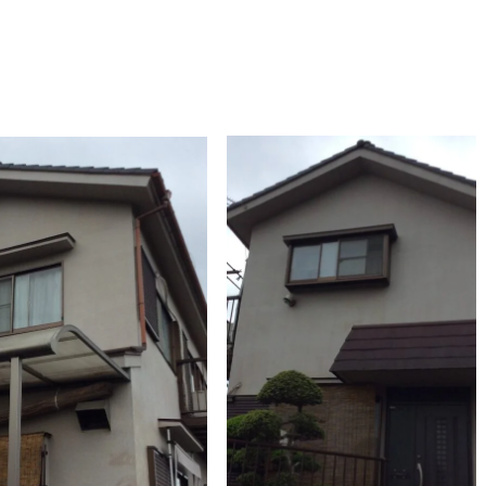
施工事例
お問い合わせからの流れ
問い合わせ
プライバシーポリシー
サイトマップ