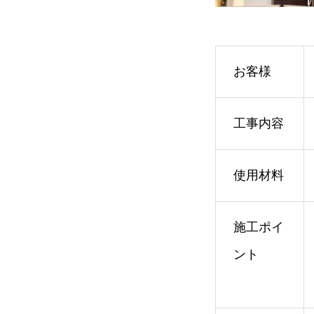
お客様
工事内容
使用材料
施工ポイ
ント