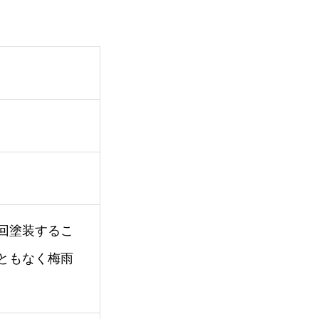
回塗装するこ
ともなく梅雨