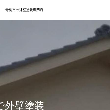
青梅市の外壁塗装専門店
で外壁塗装