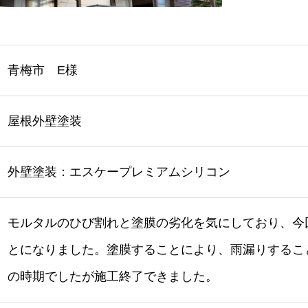
青梅市 E様
屋根外壁塗装
外壁塗装：エスケープレミアムシリコン
モルタルのひび割れと塗膜の劣化を気にしており、今
とになりました。塗膜することにより、雨漏りするこ
の時期でしたが施工終了できました。