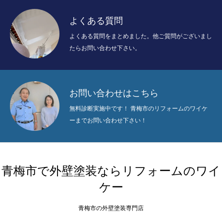
よくある質問
よくある質問をまとめました。他ご質問がございまし
たらお問い合わせ下さい。
お問い合わせはこちら
無料診断実施中です！ 青梅市のリフォームのワイケ
ーまでお問い合わせ下さい！
青梅市で外壁塗装ならリフォームのワイ
ケー
青梅市の外壁塗装専門店