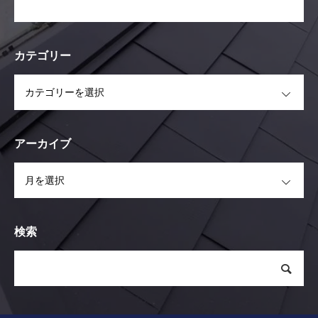
カテゴリー
OPEN
アーカイブ
OPEN
検索