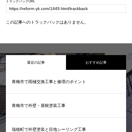
トラックバックURL
この記事へのトラックバックはありません。
最近の記事
おすすめ記事
青梅市で雨樋交換工事と修理のポイント
青梅市で外壁・屋根塗装工事
瑞穂町で外壁塗装と目地シーリング工事