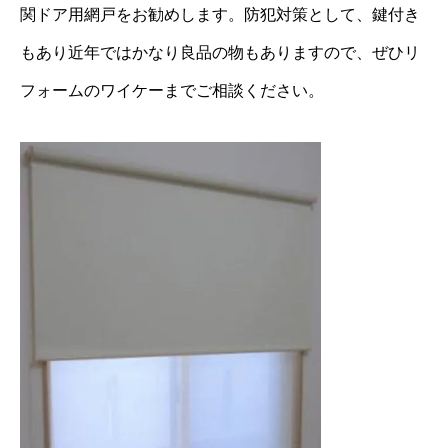
関ドア用網戸をお勧めします。防犯対策として、鍵付き
もあり近年ではかなり良品の物もありますので、ぜひリ
フォームのワイケーまでご相談ください。