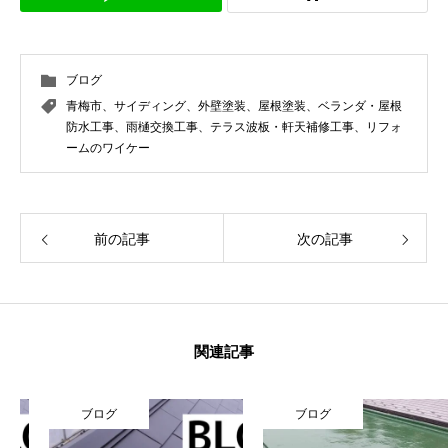
ブログ
青梅市、サイディング、外壁塗装、屋根塗装、ベランダ・屋根
防水工事、雨樋交換工事、テラス波板・軒天補修工事、リフォ
ームのワイケー
前の記事
次の記事
関連記事
ブログ
ブログ