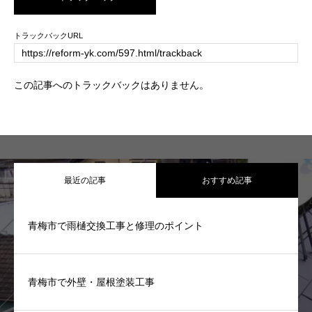
トラックバックURL
この記事へのトラックバックはありません。
最近の記事
おすすめ記事
青梅市で雨樋交換工事と修理のポイント
青梅市で外壁・屋根塗装工事