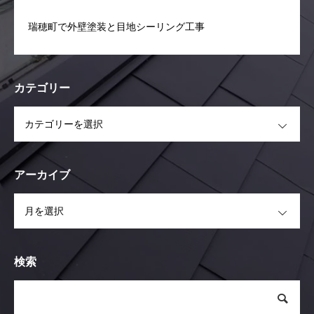
瑞穂町で外壁塗装と目地シーリング工事
カテゴリー
OPEN
アーカイブ
OPEN
検索