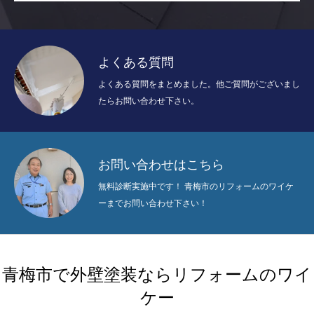
よくある質問
よくある質問をまとめました。他ご質問がございまし
たらお問い合わせ下さい。
お問い合わせはこちら
無料診断実施中です！ 青梅市のリフォームのワイケ
ーまでお問い合わせ下さい！
青梅市で外壁塗装ならリフォームのワイ
ケー