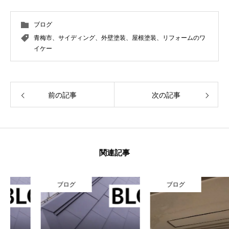
ブログ
青梅市、サイディング、外壁塗装、屋根塗装、リフォームのワ
イケー
前の記事
次の記事
関連記事
ブログ
ブログ