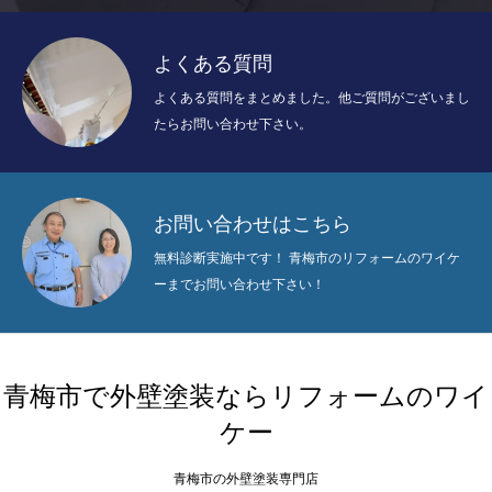
よくある質問
よくある質問をまとめました。他ご質問がございまし
たらお問い合わせ下さい。
お問い合わせはこちら
無料診断実施中です！ 青梅市のリフォームのワイケ
ーまでお問い合わせ下さい！
青梅市で外壁塗装ならリフォームのワイ
ケー
青梅市の外壁塗装専門店