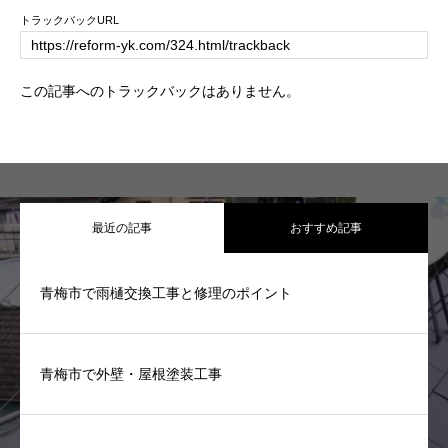
トラックバックURL
この記事へのトラックバックはありません。
最近の記事
おすすめ記事
青梅市で雨樋交換工事と修理のポイント
青梅市で外壁・屋根塗装工事